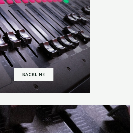
BACKLINE