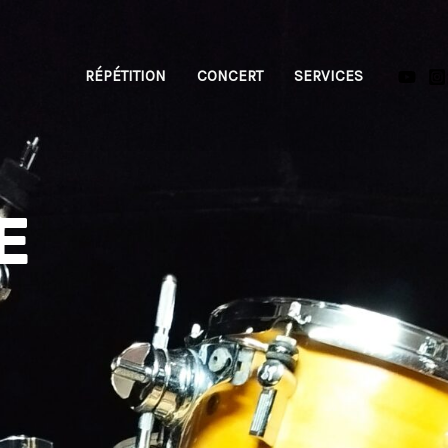
RÉPÉTITION
CONCERT
SERVICES
E