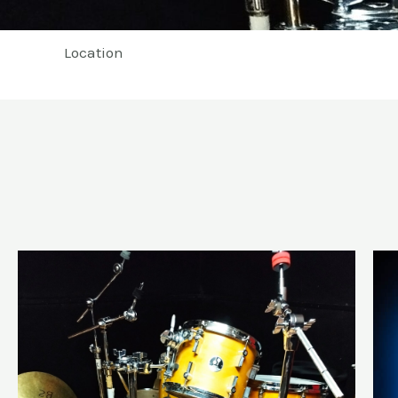
Location