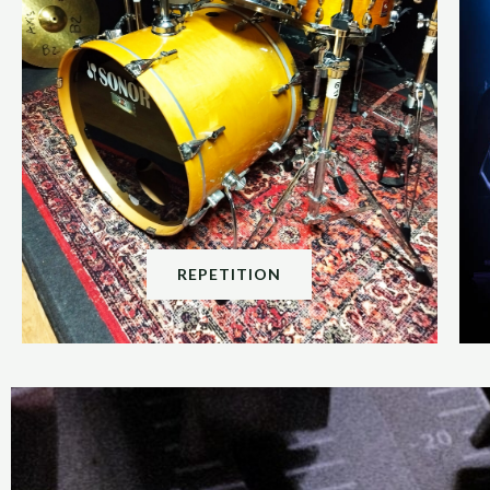
REPETITION