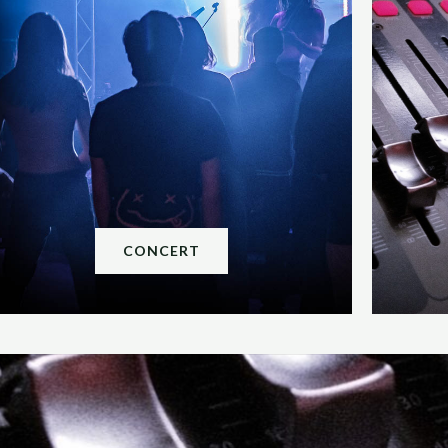
CONCERT