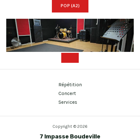
POP (A2)
Répétition
Concert
Services
Copyright © 2026
7 Impasse Boudeville